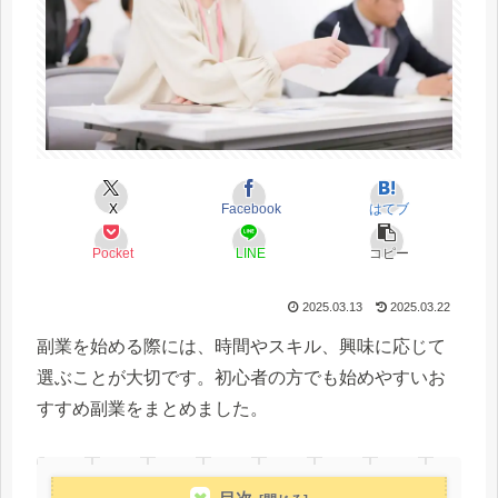
X
Facebook
はてブ
Pocket
LINE
コピー
2025.03.13
2025.03.22
副業を始める際には、時間やスキル、興味に応じて
選ぶことが大切です。初心者の方でも始めやすいお
すすめ副業をまとめました。