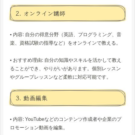
2. オンライン講師
• 内容: 自分の得意分野（英語、プログラミング、音
楽、資格試験の指導など）をオンラインで教える。
• おすすめ理由: 自分の知識やスキルを活かして教え
ることができ、やりがいがあります。個別レッスン
やグループレッスンなど柔軟に対応可能です。
3. 動画編集
• 内容: YouTubeなどのコンテンツ作成者や企業のプ
ロモーション動画を編集。