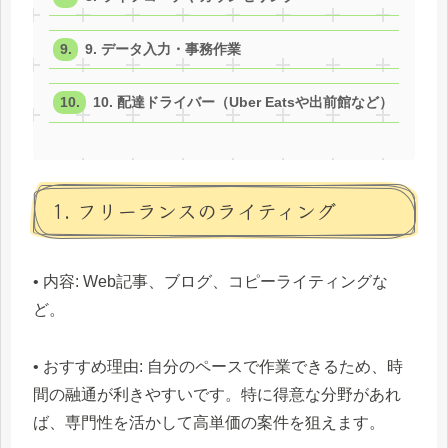
9. データ入力・事務作業
10. 配達ドライバー（Uber Eatsや出前館など）
1. フリーランスのライティング
• 内容: Web記事、ブログ、コピーライティングな
ど。
• おすすめ理由: 自分のペースで作業できるため、時
間の融通が利きやすいです。特に得意な分野があれ
ば、専門性を活かして高単価の案件を狙えます。