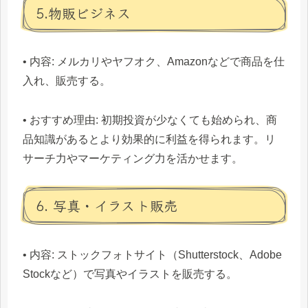
5.物販ビジネス
• 内容: メルカリやヤフオク、Amazonなどで商品を仕
入れ、販売する。
• おすすめ理由: 初期投資が少なくても始められ、商
品知識があるとより効果的に利益を得られます。リ
サーチ力やマーケティング力を活かせます。
6. 写真・イラスト販売
• 内容: ストックフォトサイト（Shutterstock、Adobe
Stockなど）で写真やイラストを販売する。