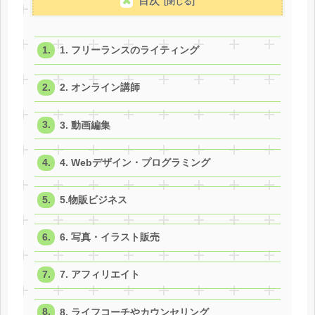
目次
1. フリーランスのライティング
2. オンライン講師
3. 動画編集
4. Webデザイン・プログラミング
5.物販ビジネス
6. 写真・イラスト販売
7. アフィリエイト
8. ライフコーチやカウンセリング