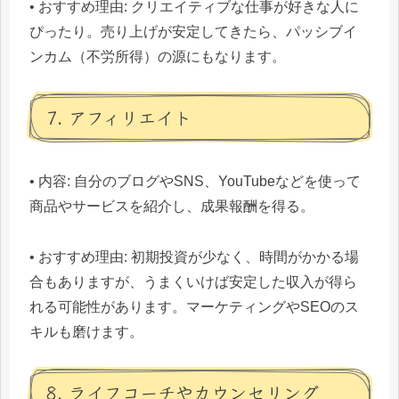
• おすすめ理由: クリエイティブな仕事が好きな人に
ぴったり。売り上げが安定してきたら、パッシブイ
ンカム（不労所得）の源にもなります。
7. アフィリエイト
• 内容: 自分のブログやSNS、YouTubeなどを使って
商品やサービスを紹介し、成果報酬を得る。
• おすすめ理由: 初期投資が少なく、時間がかかる場
合もありますが、うまくいけば安定した収入が得ら
れる可能性があります。マーケティングやSEOのス
キルも磨けます。
8. ライフコーチやカウンセリング