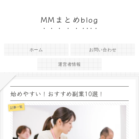
MMまとめblog
ホーム
お問い合わせ
運営者情報
始めやすい！おすすめ副業10選！
記事一覧