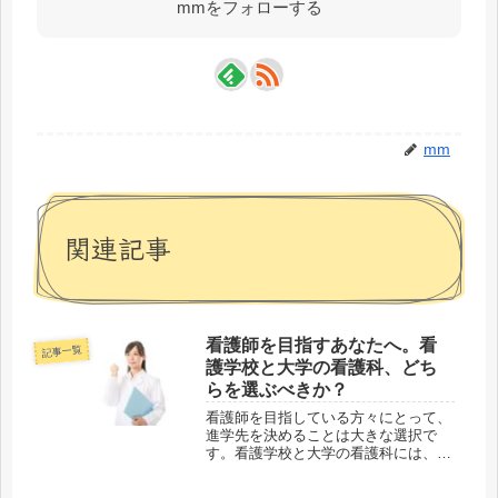
mmをフォローする
mm
関連記事
看護師を目指すあなたへ。看
記事一覧
護学校と大学の看護科、どち
らを選ぶべきか？
看護師を目指している方々にとって、
進学先を決めることは大きな選択で
す。看護学校と大学の看護科には、そ
れぞれ異なるメリットがあり、どちら
を選ぶかは自分の目指すキャリアやラ