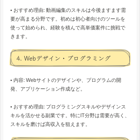
• おすすめ理由: 動画編集のスキルは今後ますます需
要が高まる分野です。初めは初心者向けのツールを
使って始められ、経験を積んで高単価案件に挑戦で
きます。
4. Webデザイン・プログラミング
• 内容: Webサイトのデザインや、プログラムの開
発、アプリケーション作成など。
• おすすめ理由: プログラミングスキルやデザインス
キルを活かせる副業です。特にIT分野は需要が高く、
スキルを磨けば高収入を狙えます。