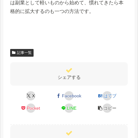
は副業として軽いものから始めて、慣れてきたら本
格的に拡大するのも一つの方法です。
記事一覧
シェアする
X
Facebook
はてブ
Pocket
LINE
コピー