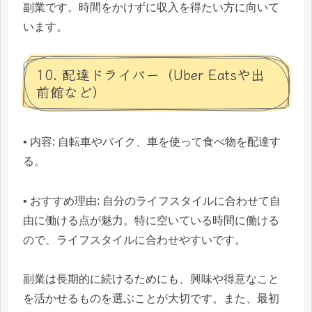
副業です。時間をかけずに収入を得たい方に向いて
います。
10. 配達ドライバー（Uber Eatsや出
前館など）
• 内容: 自転車やバイク、車を使って食べ物を配達す
る。
• おすすめ理由: 自分のライフスタイルに合わせて自
由に働ける点が魅力。特に空いている時間に働ける
ので、ライフスタイルに合わせやすいです。
副業は長期的に続けるためにも、興味や得意なこと
を活かせるものを選ぶことが大切です。また、最初