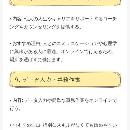
• 内容: 他人の人生やキャリアをサポートするコーチ
ングやカウンセリングを提供する。
• おすすめ理由: 人とのコミュニケーションや心理学
に興味がある人に最適。オンラインで行えるため、
場所を選ばずに働けます。
9. データ入力・事務作業
• 内容: データ入力や簡単な事務作業をオンラインで
行う。
• おすすめ理由: 特別なスキルがなくても始めやすい